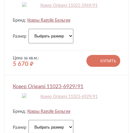
Бренд:
Ковры Ragolle Бельгия
Размер
Цена за кв.м.:
КУПИТЬ
5 670
руб.
Ковер Origami 11023-6929/91
Бренд:
Ковры Ragolle Бельгия
Размер