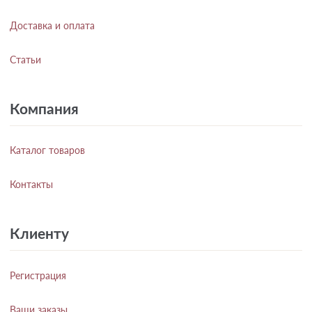
Доставка и оплата
Статьи
Компания
Каталог товаров
Контакты
Клиенту
Регистрация
Ваши заказы