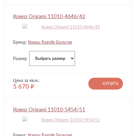
Ковер Origami 11010-4646/42
Бренд:
Ковры Ragolle Бельгия
Размер
Цена за кв.м.:
КУПИТЬ
5 670
руб.
Ковер Origami 11010-5454/51
Бренд:
Ковры Ragolle Бельгия