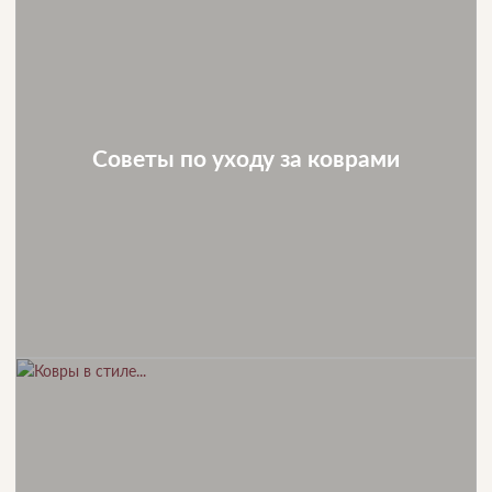
Советы по уходу за коврами