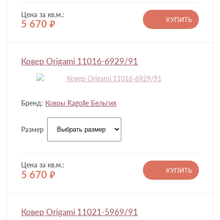
Цена за кв.м.:
КУПИТЬ
5 670
руб.
Ковер Origami 11016-6929/91
Бренд:
Ковры Ragolle Бельгия
Размер
Цена за кв.м.:
КУПИТЬ
5 670
руб.
Ковер Origami 11021-5969/91