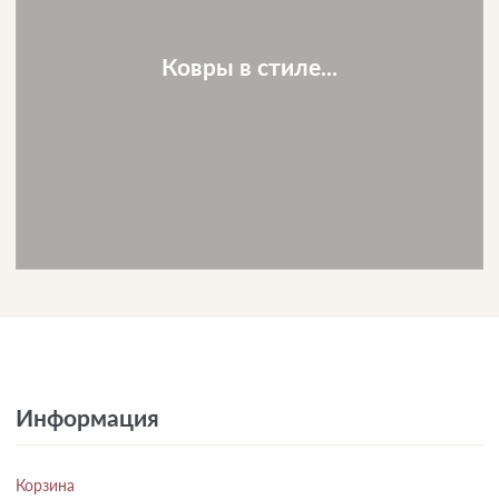
Ковры в стиле...
Информация
Корзина