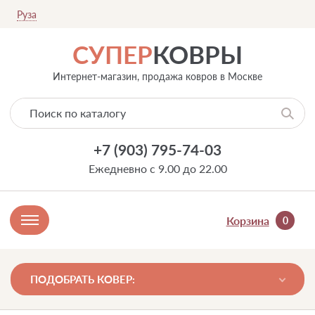
Руза
СУПЕР
КОВРЫ
Интернет-магазин, продажа ковров в Москве
+7 (903) 795-74-03
Ежедневно с 9.00 до 22.00
Корзина
0
ПОДОБРАТЬ КОВЕР: