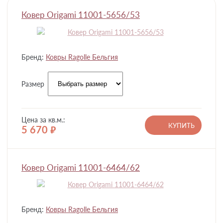
Ковер Origami 11001-5656/53
Бренд:
Ковры Ragolle Бельгия
Размер
Цена за кв.м.:
КУПИТЬ
5 670
руб.
Ковер Origami 11001-6464/62
Бренд:
Ковры Ragolle Бельгия