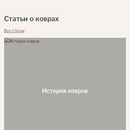
Статьи о коврах
Все статьи
История ковров