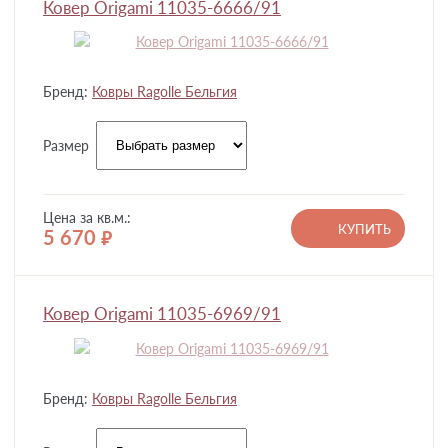
Ковер Origami 11035-6666/91
Бренд:
Ковры Ragolle Бельгия
Размер
Цена за кв.м.:
КУПИТЬ
5 670
руб.
Ковер Origami 11035-6969/91
Бренд:
Ковры Ragolle Бельгия