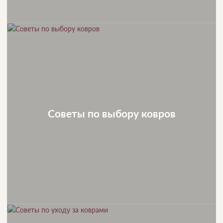
Советы по выбору ковров