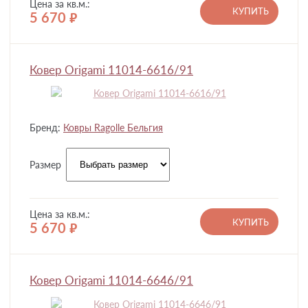
Цена за кв.м.:
КУПИТЬ
5 670
руб.
Ковер Origami 11014-6616/91
Бренд:
Ковры Ragolle Бельгия
Размер
Цена за кв.м.:
КУПИТЬ
5 670
руб.
Ковер Origami 11014-6646/91