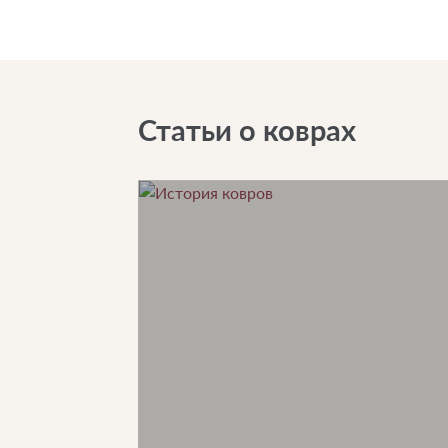
Статьи о коврах