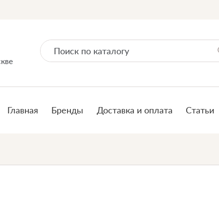
скве
Главная
Бренды
Доставка и оплата
Статьи