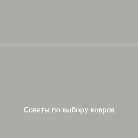
Советы по выбору ковров