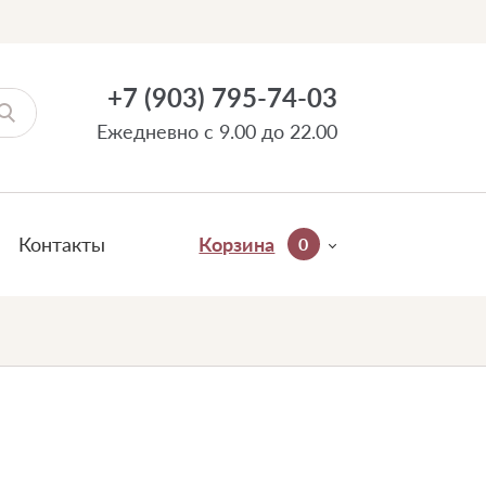
+7 (903) 795-74-03
Ежедневно с 9.00 до 22.00
Контакты
Корзина
0