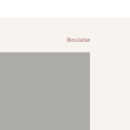
Все статьи