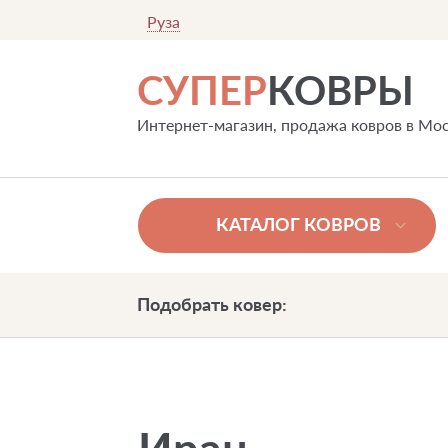
Руза
СУПЕР
КОВРЫ
Интернет-магазин, продажа ковров в Мо
КАТАЛОГ КОВРОВ
Подобрать ковер: