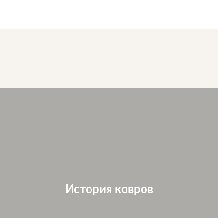
История ковров