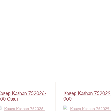
овер Kashan 752026-
Ковер Kashan 752029
00 Овал
000