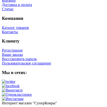
Корзина
Доставка и оплата
Статьи
Компания
Каталог товаров
Контакты
Клиенту
Регистрация
Ваши заказы
Восстановить пароль
Пользовательское соглашение
Мы в сетях:
Интернет магазин "СуперКовры"