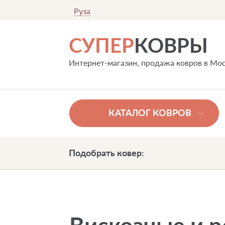
Руза
СУПЕР
КОВРЫ
Интернет-магазин, продажа ковров в Мо
КАТАЛОГ КОВРОВ
Подобрать ковер: