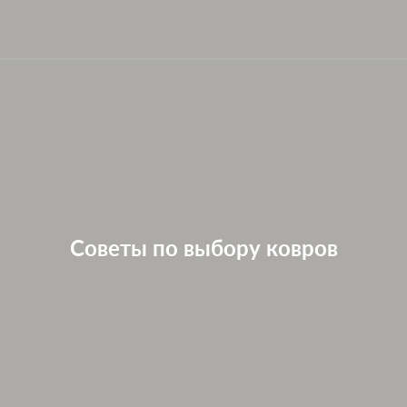
Советы по выбору ковров