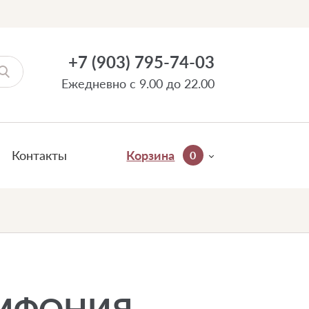
+7 (903) 795-74-03
Ежедневно с 9.00 до 22.00
Контакты
Корзина
0