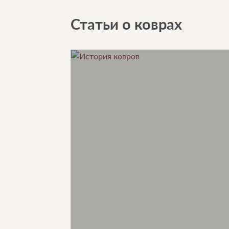
Статьи о коврах