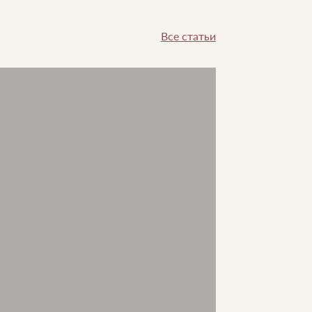
Все статьи