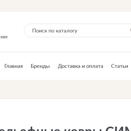
скве
Главная
Бренды
Доставка и оплата
Статьи