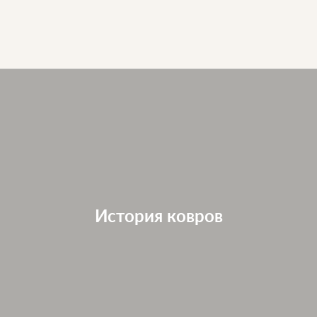
История ковров