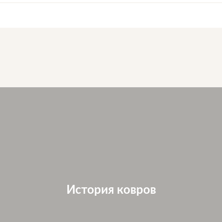
История ковров