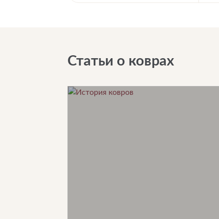
Статьи о коврах