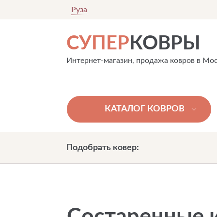
Руза
СУПЕР
КОВРЫ
Интернет-магазин, продажа ковров в Мо
КАТАЛОГ КОВРОВ
Подобрать ковер: