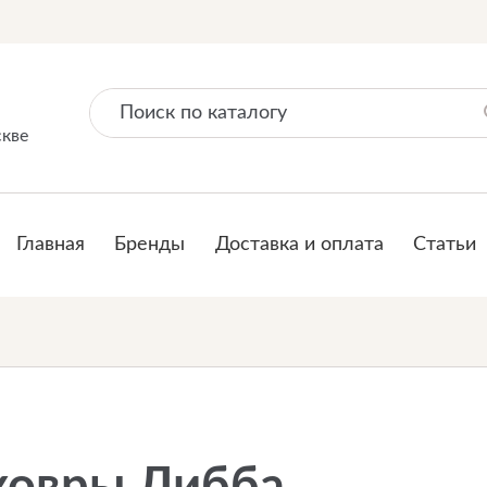
скве
Главная
Бренды
Доставка и оплата
Статьи