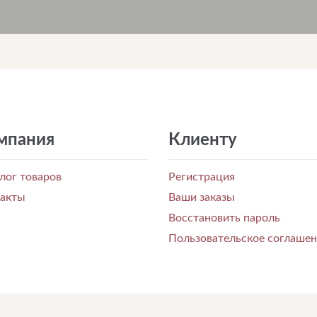
мпания
Клиенту
лог товаров
Регистрация
такты
Ваши заказы
Восстановить пароль
Пользовательское соглаше