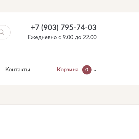
+7 (903) 795-74-03
Ежедневно с 9.00 до 22.00
Контакты
Корзина
0