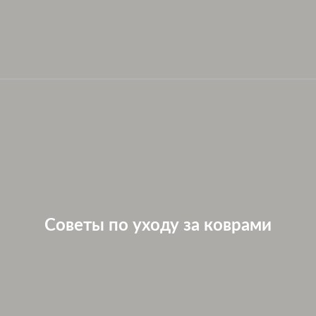
Советы по уходу за коврами