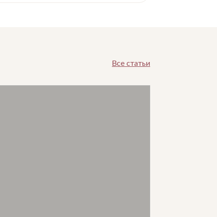
Все статьи