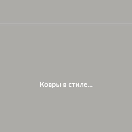
Ковры в стиле...