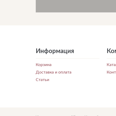
Информация
Ко
Корзина
Ката
Доставка и оплата
Кон
Статьи