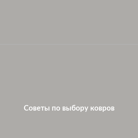
Советы по выбору ковров