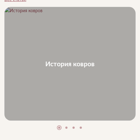
История ковров