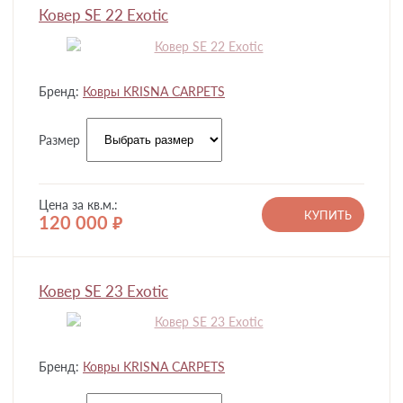
Ковер SE 22 Exotic
Бренд:
Ковры KRISNA CARPETS
Размер
Цена за кв.м.:
КУПИТЬ
120 000
руб.
Ковер SE 23 Exotic
Бренд:
Ковры KRISNA CARPETS