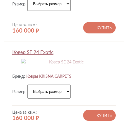
Размер
Цена за кв.м.:
КУПИТЬ
160 000
руб.
Ковер SE 24 Exotic
Бренд:
Ковры KRISNA CARPETS
Размер
Цена за кв.м.:
КУПИТЬ
160 000
руб.