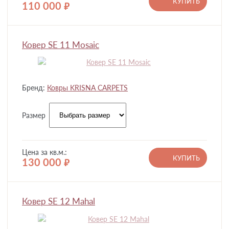
КУПИТЬ
110 000
руб.
Ковер SE 11 Mosaic
Бренд:
Ковры KRISNA CARPETS
Размер
Цена за кв.м.:
КУПИТЬ
130 000
руб.
Ковер SE 12 Mahal