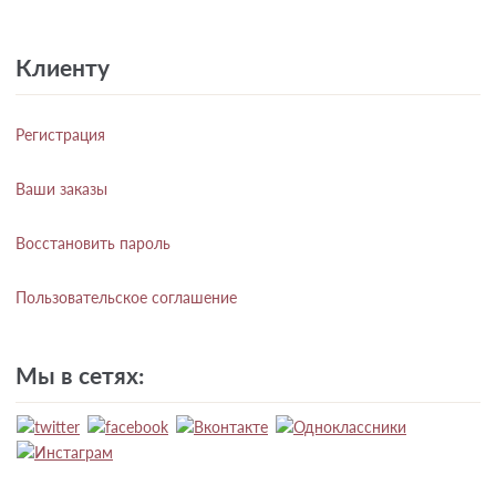
Клиенту
Регистрация
Ваши заказы
Восстановить пароль
Пользовательское соглашение
Мы в сетях: