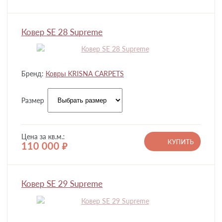
Ковер SE 28 Supreme
Бренд:
Ковры KRISNA CARPETS
Размер
Цена за кв.м.:
КУПИТЬ
110 000
руб.
Ковер SE 29 Supreme