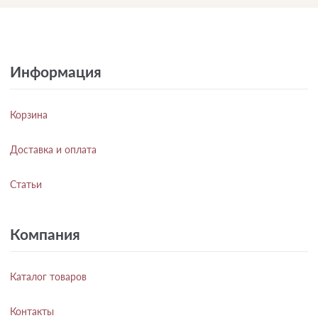
Информация
Корзина
Доставка и оплата
Статьи
Компания
Каталог товаров
Контакты