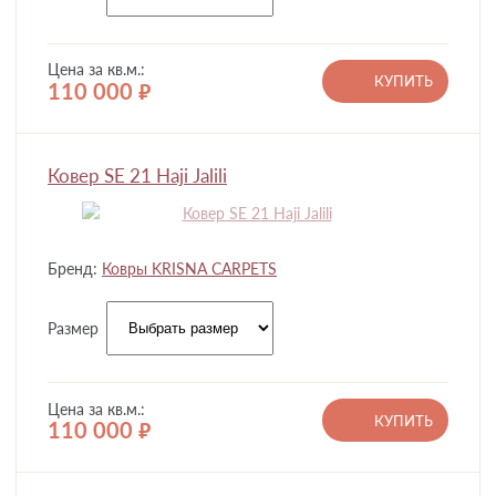
Цена за кв.м.:
КУПИТЬ
110 000
руб.
Ковер SE 21 Haji Jalili
Бренд:
Ковры KRISNA CARPETS
Размер
Цена за кв.м.:
КУПИТЬ
110 000
руб.