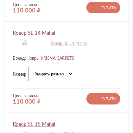
Цена за кв.м.:
КУПИТЬ
110 000
руб.
Ковер SE 14 Mahal
Бренд:
Ковры KRISNA CARPETS
Размер
Цена за кв.м.:
КУПИТЬ
110 000
руб.
Ковер SE 15 Mahal