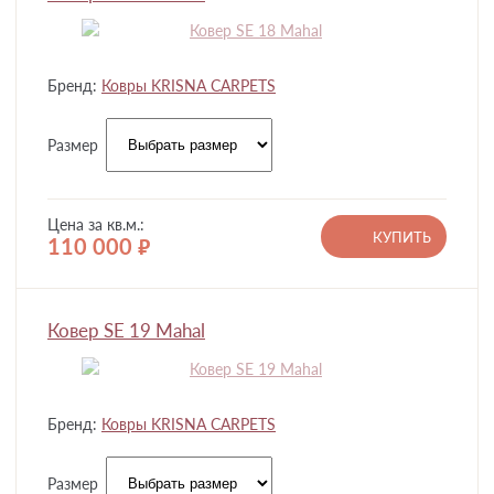
Бренд:
Ковры KRISNA CARPETS
Размер
Цена за кв.м.:
КУПИТЬ
110 000
руб.
Ковер SE 19 Mahal
Бренд:
Ковры KRISNA CARPETS
Размер