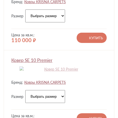
Бренд:
Ковры KRISNA CARPETS
Размер
Цена за кв.м.:
КУПИТЬ
110 000
руб.
Ковер SE 10 Premier
Бренд:
Ковры KRISNA CARPETS
Размер
Цена за кв.м.: