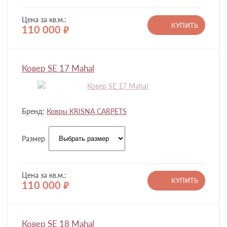
Цена за кв.м.:
КУПИТЬ
110 000
руб.
Ковер SE 17 Mahal
Бренд:
Ковры KRISNA CARPETS
Размер
Цена за кв.м.:
КУПИТЬ
110 000
руб.
Ковер SE 18 Mahal