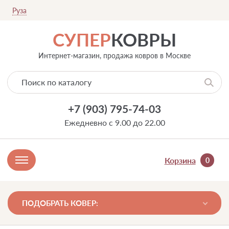
Руза
СУПЕР
КОВРЫ
Интернет-магазин, продажа ковров в Москве
+7 (903) 795-74-03
Ежедневно с 9.00 до 22.00
Корзина
0
ПОДОБРАТЬ КОВЕР: