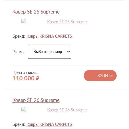
Ковер SE 25 Supreme
Бренд:
Ковры KRISNA CARPETS
Размер
Цена за кв.м.:
КУПИТЬ
110 000
руб.
Ковер SE 26 Supreme
Бренд:
Ковры KRISNA CARPETS