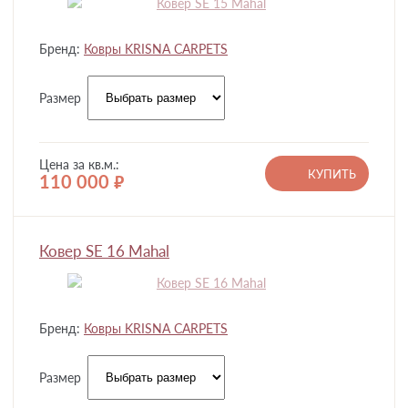
Бренд:
Ковры KRISNA CARPETS
Размер
Цена за кв.м.:
КУПИТЬ
110 000
руб.
Ковер SE 16 Mahal
Бренд:
Ковры KRISNA CARPETS
Размер