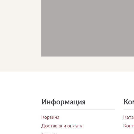
Информация
Ко
Корзина
Ката
Доставка и оплата
Кон