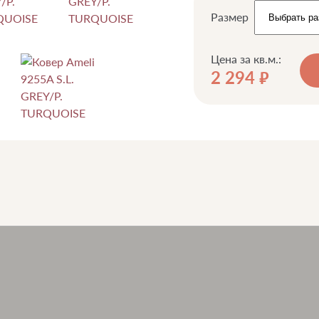
Размер
Цена за кв.м.:
2 294
руб.