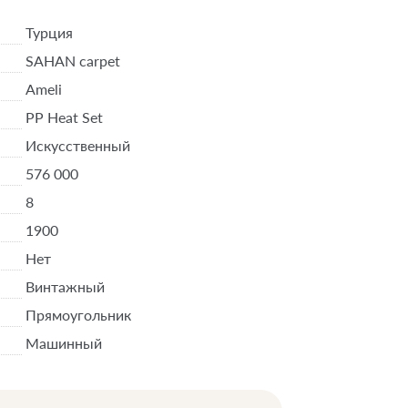
Турция
SAHAN carpet
Ameli
PP Heat Set
Искусственный
576 000
8
1900
Нет
Винтажный
Прямоугольник
Машинный