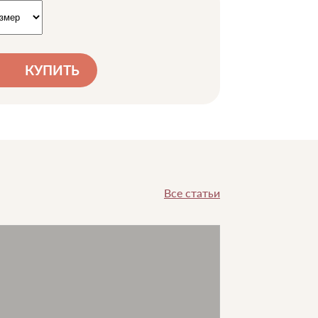
КУПИТЬ
Все статьи