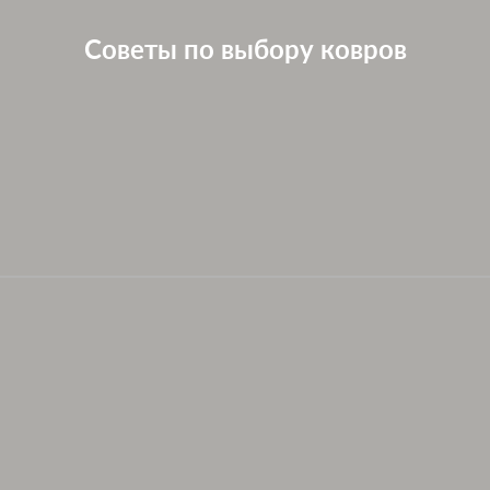
Советы по выбору ковров