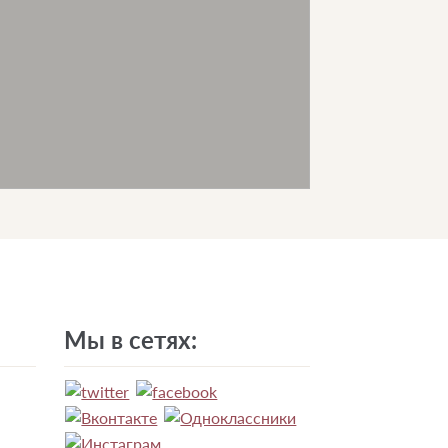
Мы в сетях: