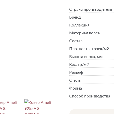
Страна производитель
Бренд
Коллекция
Материал ворса
Состав
Плотность,
точек/м2
Высота ворса,
мм
Вес,
гр/м2
Рельеф
Стиль
Форма
Способ производства