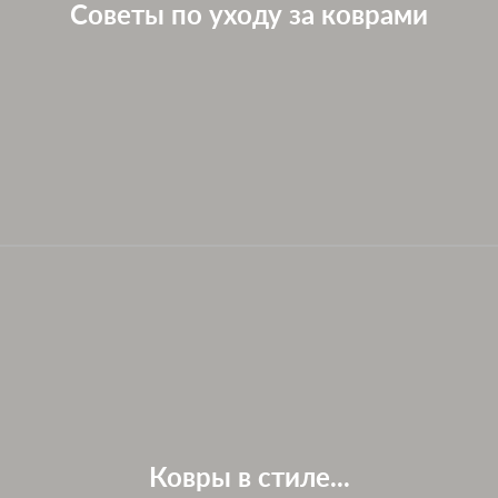
Советы по уходу за коврами
Ковры в стиле...