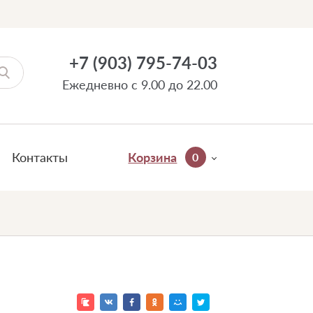
+7 (903) 795-74-03
Ежедневно с 9.00 до 22.00
Контакты
Корзина
0