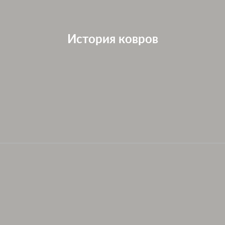
История ковров