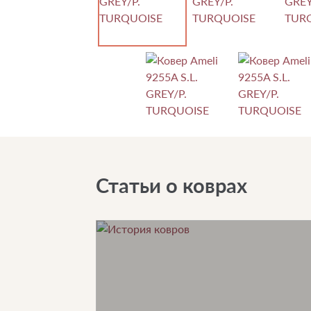
Статьи о коврах