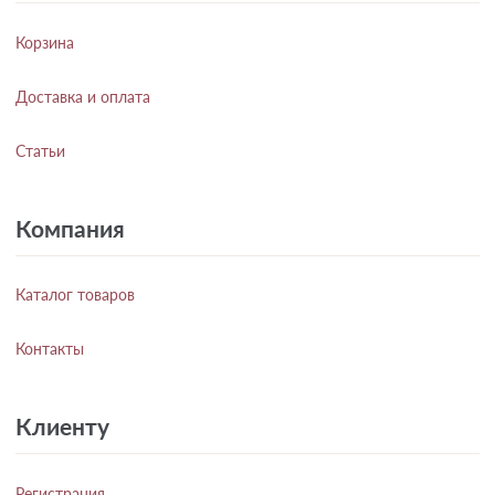
Корзина
Доставка и оплата
Статьи
Компания
Каталог товаров
Контакты
Клиенту
Регистрация