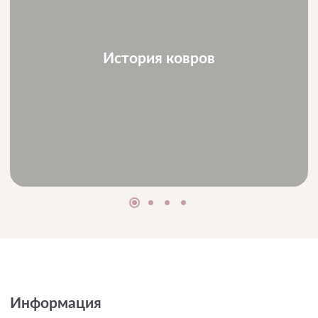
История ковров
Информация