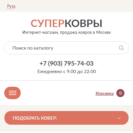
Руза
СУПЕР
КОВРЫ
Интернет-магазин, продажа ковров в Москве
+7 (903) 795-74-03
Ежедневно с 9.00 до 22.00
Корзина
0
ПОДОБРАТЬ КОВЕР: