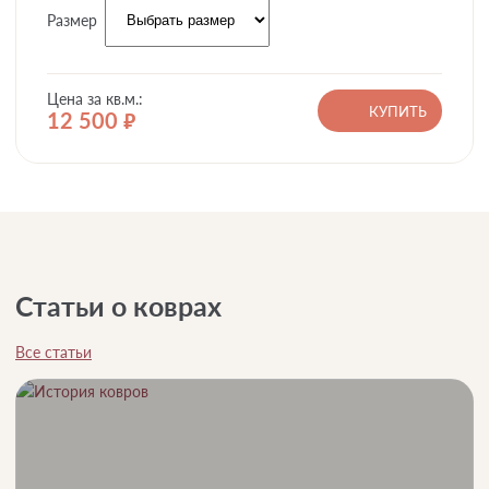
Размер
Цена за кв.м.:
КУПИТЬ
12 500
руб.
Статьи о коврах
Все статьи