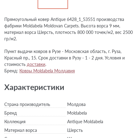
Прямоугольный ковер Antique 6428_1_53551 производства
фабрики Moldabela Moldovan Carpets. Высота ворса 9 мм,
материал ворса Шерсть, плотность 800 000 точек/м2, вес 2500
гр/м2.
Пункт выдачи ковров в Рузе - Московская область, г. Руза,
Красный пр., 15. Срок доставки в Рузу - 1 - 2 дня. Условия и
стоимость
доставки
.
Бренд:
Ковры Moldabela Молдавия
Характеристики
Страна производитель
Молдова
Бренд
Moldabela
Коллекция
Antique Moldabela
Материал ворса
Шерсть