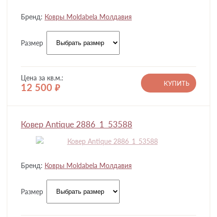
Бренд:
Ковры Moldabela Молдавия
Размер
Цена за кв.м.:
КУПИТЬ
12 500
руб.
Ковер Antique 2886_1_53588
Бренд:
Ковры Moldabela Молдавия
Размер