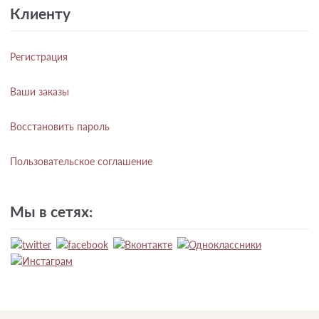
Клиенту
Регистрация
Ваши заказы
Восстановить пароль
Пользовательское соглашение
Мы в сетях: