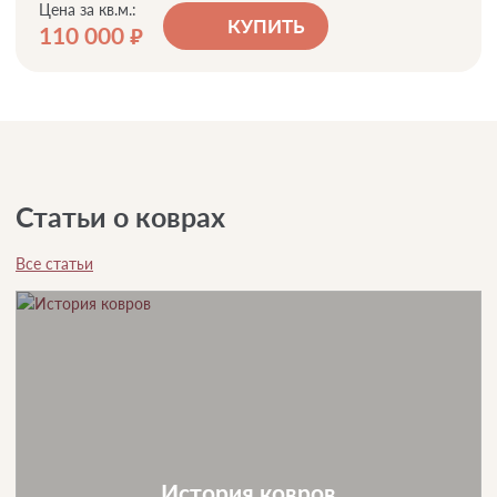
Цена за кв.м.:
КУПИТЬ
110 000
руб.
Статьи о коврах
Все статьи
История ковров