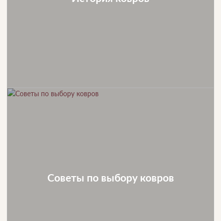
Советы по выбору ковров