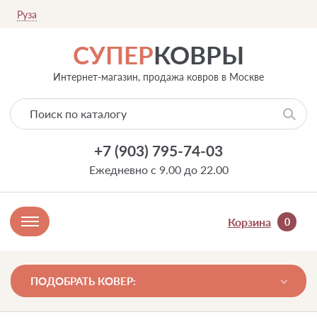
Руза
СУПЕР
КОВРЫ
Интернет-магазин, продажа ковров в Москве
+7 (903) 795-74-03
Ежедневно с 9.00 до 22.00
Корзина
0
ПОДОБРАТЬ КОВЕР: