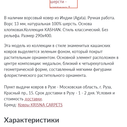
В наличии ворсовый ковер из Индии (Agata). Ручная работа.
Ворс 13 мм, натуральная 100% шерсть. Основа
хлопковая.Коллекция KASHAN. Стиль классический. Без
рельефа. Размер 290х400.
Эта модель из коллекции в стиле знаменитых кашанских
ковров выделяется зеленым фоном, который покрыт
растительным орнаментом. Основной элемент расположен в
центре композиции: медальон, близкий к четырехугольной
геометрической форме, составленный мягкими фигурами
флористического растительного орнамента.
Пункт выдачи ковров в Рузе - Московская область, г. Руза,
Красный пр., 15. Срок доставки в Рузу - 1 - 2 дня. Условия и
стоимость
доставки
.
Бренд:
Ковры KRISNA CARPETS
Характеристики