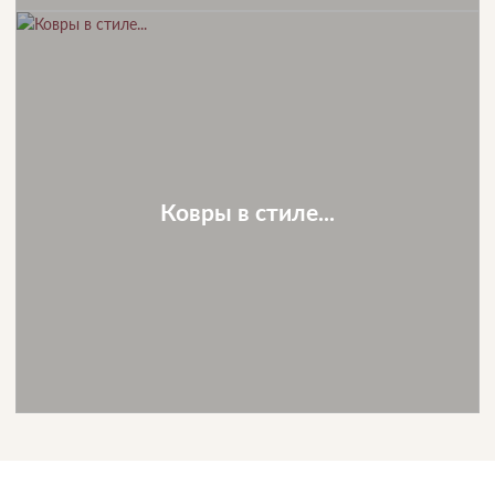
Ковры в стиле...