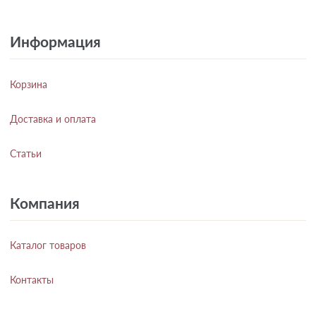
Информация
Корзина
Доставка и оплата
Статьи
Компания
Каталог товаров
Контакты