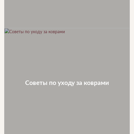
Советы по уходу за коврами