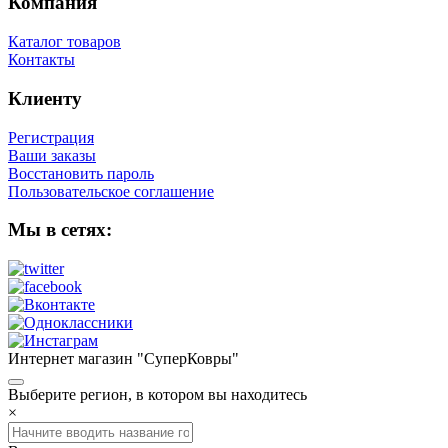
Компания
Каталог товаров
Контакты
Клиенту
Регистрация
Ваши заказы
Восстановить пароль
Пользовательское соглашение
Мы в сетях:
Интернет магазин "СуперКовры"
Выберите регион, в котором вы находитесь
×