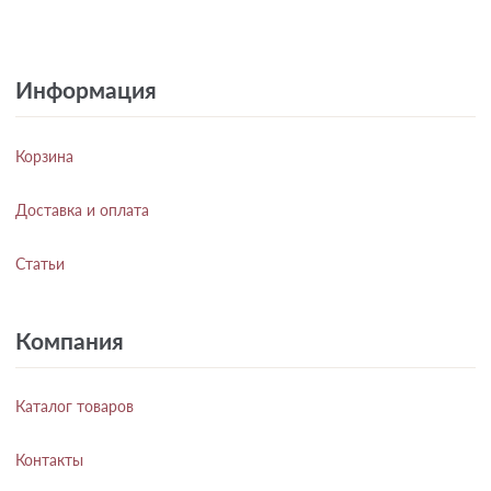
Информация
Корзина
Доставка и оплата
Статьи
Компания
Каталог товаров
Контакты