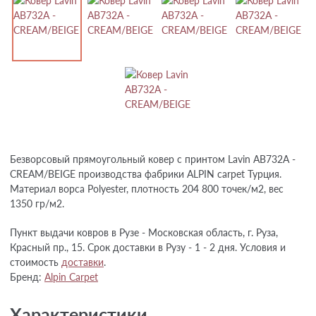
Безворсовый прямоугольный ковер с принтом Lavin AB732A -
CREAM/BEIGE производства фабрики ALPIN carpet Турция.
Материал ворса Polyester, плотность 204 800 точек/м2, вес
1350 гр/м2.
Пункт выдачи ковров в Рузе - Московская область, г. Руза,
Красный пр., 15. Срок доставки в Рузу - 1 - 2 дня. Условия и
стоимость
доставки
.
Бренд:
Alpin Carpet
Характеристики