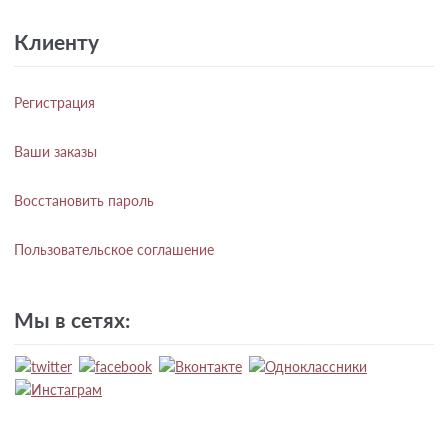
Клиенту
Регистрация
Ваши заказы
Восстановить пароль
Пользовательское соглашение
Мы в сетях: