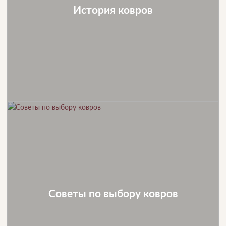
История ковров
Советы по выбору ковров