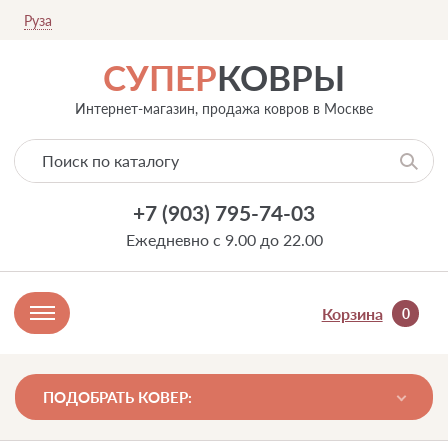
Руза
СУПЕР
КОВРЫ
Интернет-магазин, продажа ковров в Москве
+7 (903) 795-74-03
Ежедневно с 9.00 до 22.00
Корзина
0
ПОДОБРАТЬ КОВЕР: