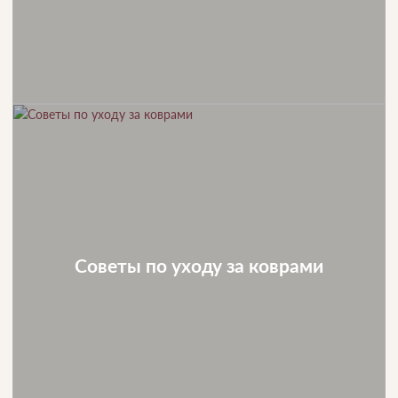
Советы по уходу за коврами