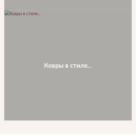
Ковры в стиле...