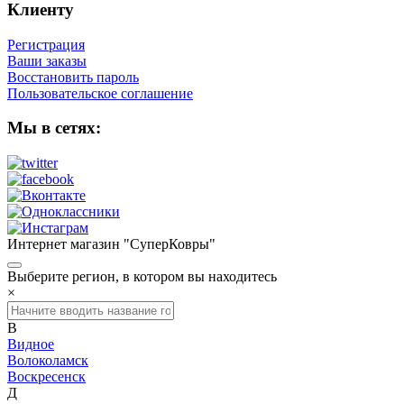
Клиенту
Регистрация
Ваши заказы
Восстановить пароль
Пользовательское соглашение
Мы в сетях:
Интернет магазин "СуперКовры"
Выберите регион, в котором вы находитесь
×
В
Видное
Волоколамск
Воскресенск
Д