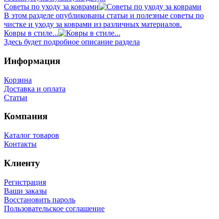
Советы по уходу за коврами
В этом разделе опубликованы статьи и полезные советы по
чистке и уходу за коврами из различных материалов.
Ковры в стиле...
Здесь будет подробное описание раздела
Информация
Корзина
Доставка и оплата
Статьи
Компания
Каталог товаров
Контакты
Клиенту
Регистрация
Ваши заказы
Восстановить пароль
Пользовательское соглашение