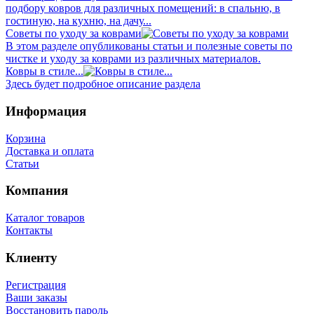
подбору ковров для различных помещений: в спальню, в
гостиную, на кухню, на дачу...
Советы по уходу за коврами
В этом разделе опубликованы статьи и полезные советы по
чистке и уходу за коврами из различных материалов.
Ковры в стиле...
Здесь будет подробное описание раздела
Информация
Корзина
Доставка и оплата
Статьи
Компания
Каталог товаров
Контакты
Клиенту
Регистрация
Ваши заказы
Восстановить пароль